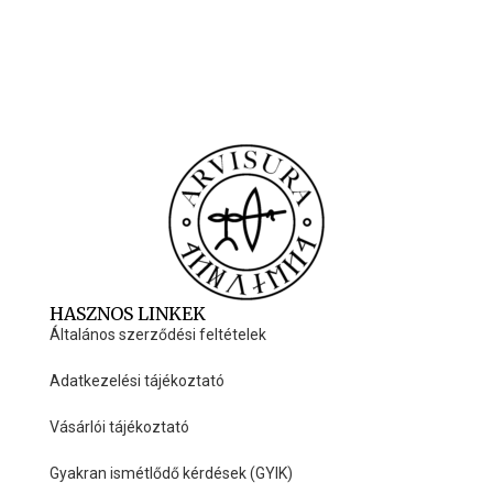
HASZNOS LINKEK
Általános szerződési feltételek
Adatkezelési tájékoztató
Vásárlói tájékoztató
Gyakran ismétlődő kérdések (GYIK)