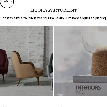
LITORA PARTURIENT
Egestas a mi a faucibus vestibulum vestibulum nam aliquet adipiscing.