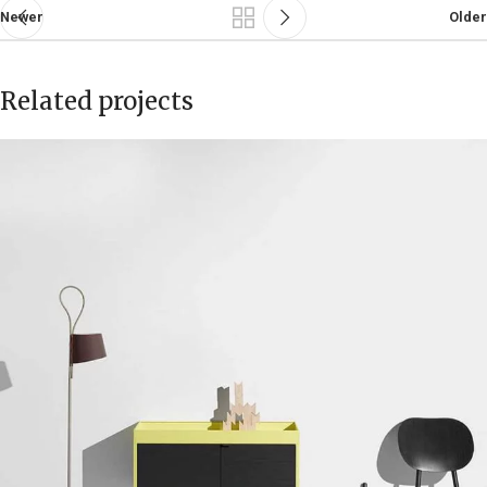
Newer
Older
Related projects