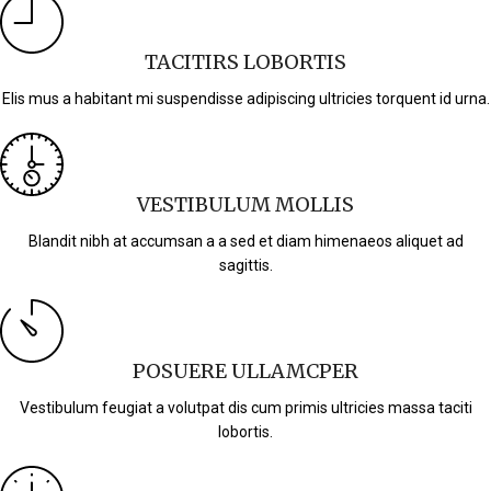
TACITIRS LOBORTIS
Elis mus a habitant mi suspendisse adipiscing ultricies torquent id urna.
VESTIBULUM MOLLIS
Blandit nibh at accumsan a a sed et diam himenaeos aliquet ad
sagittis.
POSUERE ULLAMCPER
Vestibulum feugiat a volutpat dis cum primis ultricies massa taciti
lobortis.