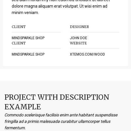
dolore magna aliquam erat volutpat. Ut wisi enim ad
minim veniam.
CLIENT
DESIGNER
MINDSPARKLE SHOP
JOHN DOE
CLIENT
WEBSITE
MINDSPARKLE SHOP
XTEMOS.COM/WOOD
PROJECT WITH DESCRIPTION
EXAMPLE
Commodo scelerisque facilisis enim ante habitant suspendisse
fringilla ad a primis malesuada curabitur ullamcorper tellus
fermentum.